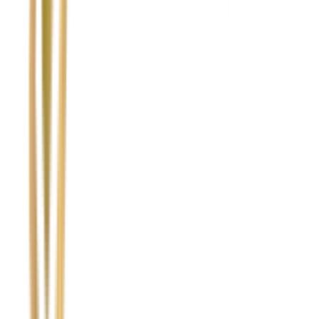
Temat