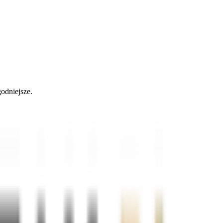
odniejsze.