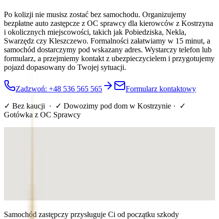
Po kolizji nie musisz zostać bez samochodu. Organizujemy
bezpłatne auto zastępcze z OC sprawcy dla kierowców z Kostrzyna
i okolicznych miejscowości, takich jak Pobiedziska, Nekla,
Swarzędz czy Kleszczewo. Formalności załatwiamy w 15 minut, a
samochód dostarczymy pod wskazany adres. Wystarczy telefon lub
formularz, a przejmiemy kontakt z ubezpieczycielem i przygotujemy
pojazd dopasowany do Twojej sytuacji.
Zadzwoń: +48 536 565 565
Formularz kontaktowy
✓ Bez kaucji · ✓ Dowozimy pod dom
w Kostrzynie
· ✓
Gotówka z OC Sprawcy
Samochód zastępczy przysługuje Ci od początku szkody