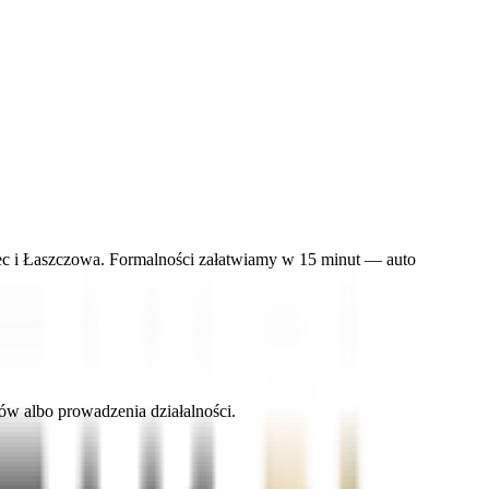
ec i Łaszczowa. Formalności załatwiamy w 15 minut — auto
ów albo prowadzenia działalności.