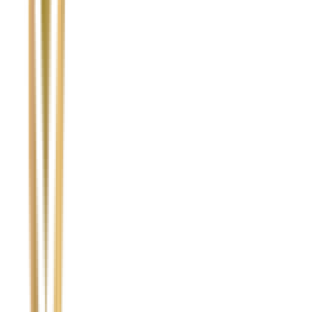
Temat