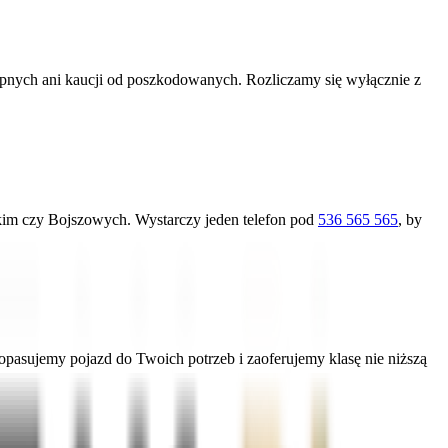
ępnych ani kaucji od poszkodowanych. Rozliczamy się wyłącznie z
skim czy Bojszowych. Wystarczy jeden telefon pod
536 565 565
, by
pasujemy pojazd do Twoich potrzeb i zaoferujemy klasę nie niższą