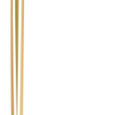
Ubezpieczyciel sprawcy