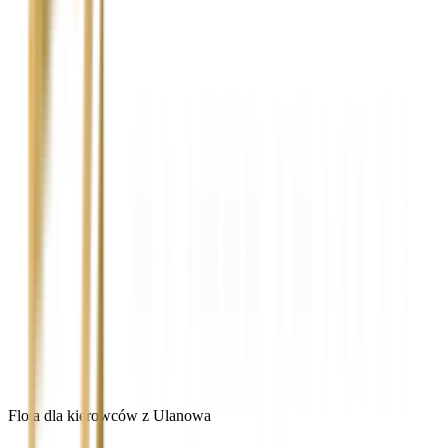
Flota dla kierowców z Ulanowa