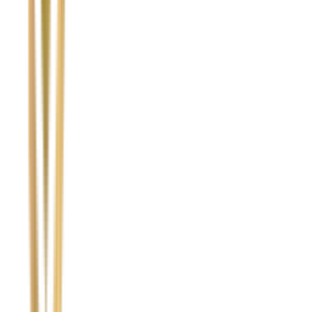
Temat