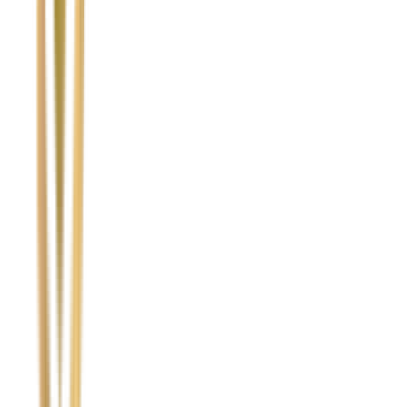
Temat