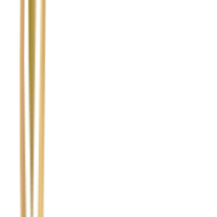
Temat