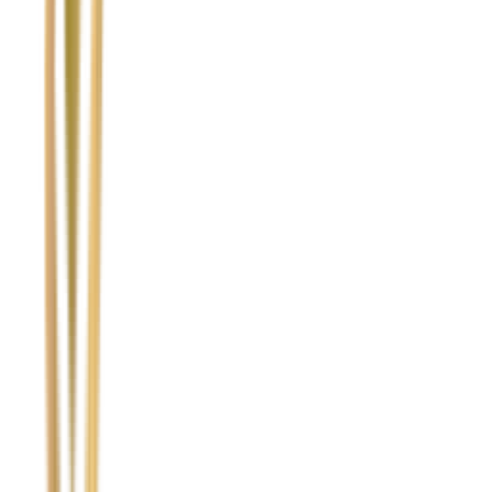
Ubezpieczyciel sprawcy