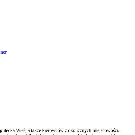
ner
gulecka Wieś, a także kierowców z okolicznych miejscowości.