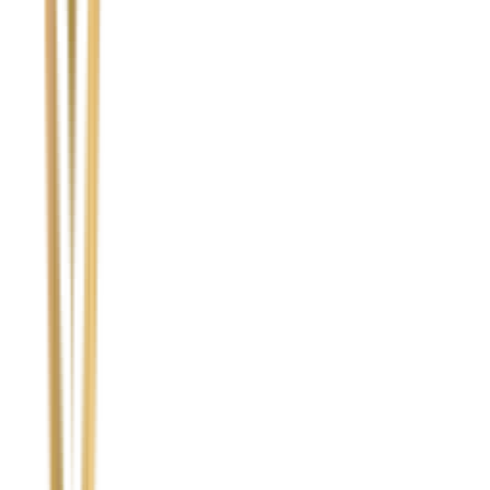
Ubezpieczyciel sprawcy