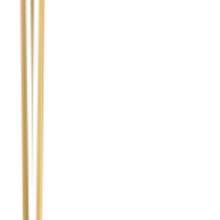
Temat