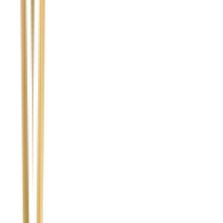
Temat