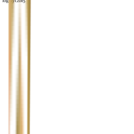
logistycznej.