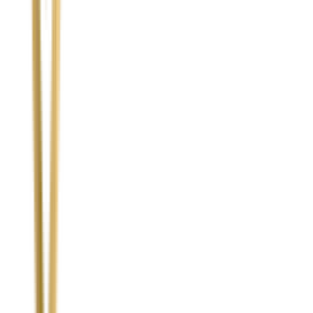
Temat