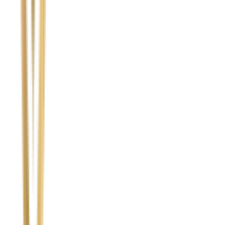
Temat